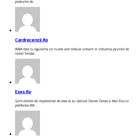
productie de ...
Cardrecenzii.ro
WAM este cu siguranta un nume care trebuie urmarit in industria jocurilor de
noroc! Fondat...
Eses.ro
Sunt extrem de impresionat de ceea ce au realizat Daniel Tamas si Alex Rus cu
platforma WA...