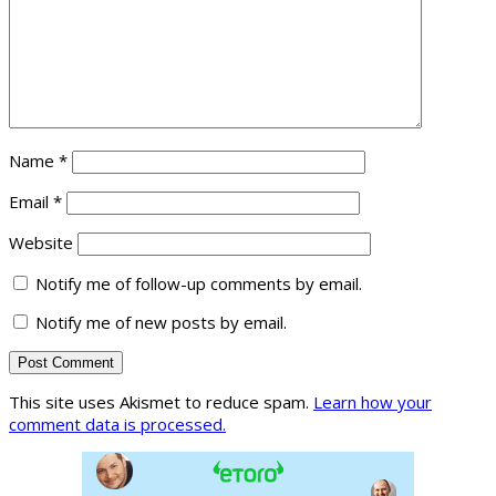
Name
*
Email
*
Website
Notify me of follow-up comments by email.
Notify me of new posts by email.
This site uses Akismet to reduce spam.
Learn how your
comment data is processed.