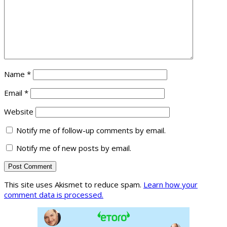
Name
*
Email
*
Website
Notify me of follow-up comments by email.
Notify me of new posts by email.
This site uses Akismet to reduce spam.
Learn how your
comment data is processed.