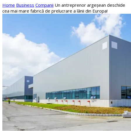
Home
Business
Companii
Un antreprenor argeșean deschide
cea mai mare fabrică de prelucrare a lânii din Europa!