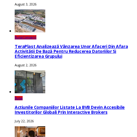
August 3, 2026
Bursa
Companii
TeraPlast Analizează Vânzarea Unor Afaceri Din Afara
Activității De Bază Pentru Reducerea Datoriilor Și
Eficientizarea Grupului
August 2, 2026
Bursa
Acțiunile Companiilor Listate La BVB Devin Accesibile
Investitorilor Globali Prin Interactive Brokers
July 22, 2026