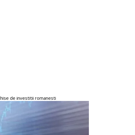
schise de investitii romanesti