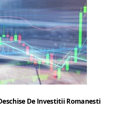
 Deschise De Investitii Romanesti