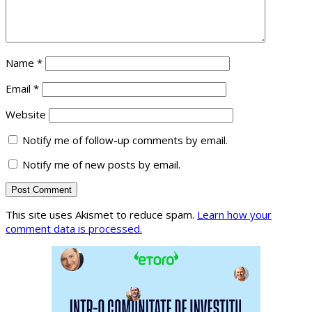
Name
*
Email
*
Website
Notify me of follow-up comments by email.
Notify me of new posts by email.
This site uses Akismet to reduce spam.
Learn how your
comment data is processed.