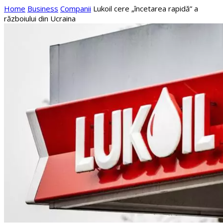
Home
Business
Companii
Lukoil cere „încetarea rapidă” a
războiului din Ucraina