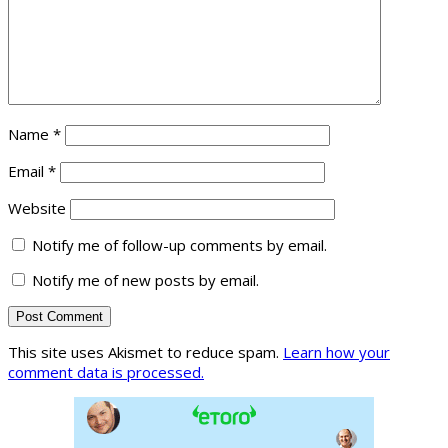
Name
*
Email
*
Website
Notify me of follow-up comments by email.
Notify me of new posts by email.
This site uses Akismet to reduce spam.
Learn how your
comment data is processed.