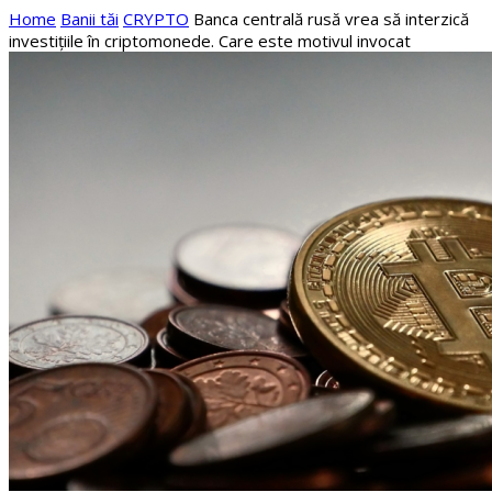
Home
Banii tăi
CRYPTO
Banca centrală rusă vrea să interzică
investițiile în criptomonede. Care este motivul invocat