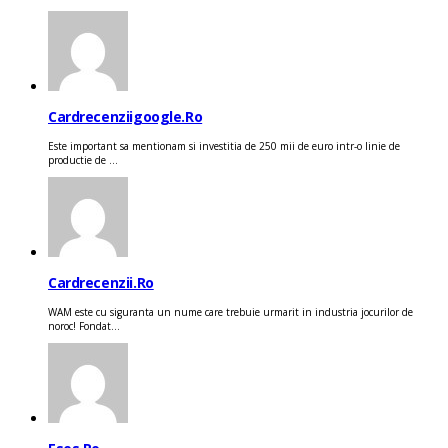
Cardrecenziigoogle.ro
Este important sa mentionam si investitia de 250 mii de euro intr-o linie de
productie de ...
Cardrecenzii.ro
WAM este cu siguranta un nume care trebuie urmarit in industria jocurilor de
noroc! Fondat...