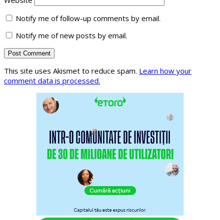
Notify me of follow-up comments by email.
Notify me of new posts by email.
This site uses Akismet to reduce spam.
Learn how your
comment data is processed.