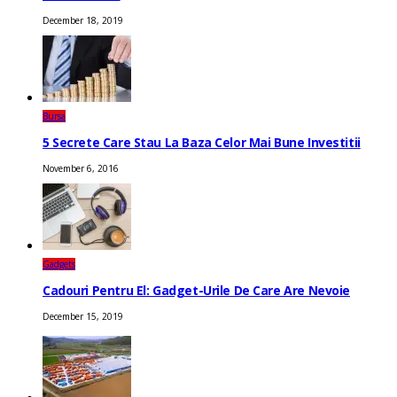
December 18, 2019
Bursa
5 Secrete Care Stau La Baza Celor Mai Bune Investitii
November 6, 2016
Gadgets
Cadouri Pentru El: Gadget-Urile De Care Are Nevoie
December 15, 2019