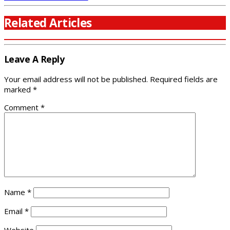
Related Articles
Leave A Reply
Your email address will not be published.
Required fields are
marked
*
Comment
*
Name
*
Email
*
Website