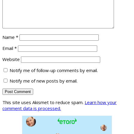
Name
*
Email
*
Website
Notify me of follow-up comments by email.
Notify me of new posts by email.
This site uses Akismet to reduce spam.
Learn how your
comment data is processed.