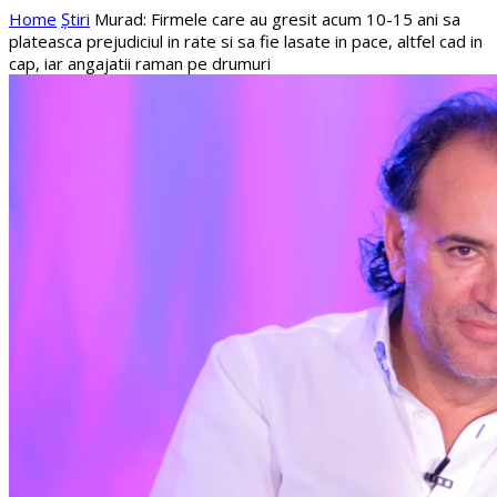
Home
Știri
Murad: Firmele care au gresit acum 10-15 ani sa
plateasca prejudiciul in rate si sa fie lasate in pace, altfel cad in
cap, iar angajatii raman pe drumuri