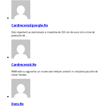
Cardrecenziigoogle.ro
Este important sa mentionam si investitia de 250 mii de euro intr-o linie de
productie de ...
Cardrecenzii.ro
WAM este cu siguranta un nume care trebuie urmarit in industria jocurilor de
noroc! Fondat...
Eses.ro